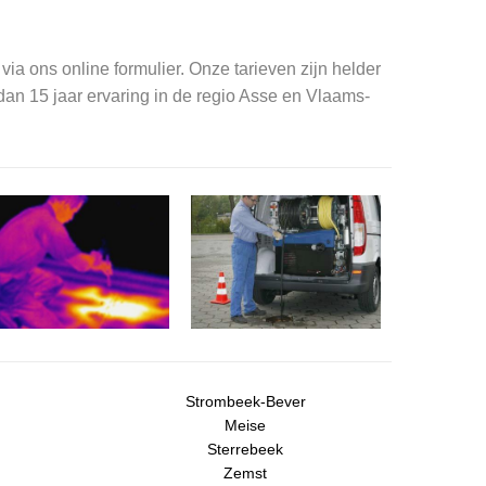
 via ons online formulier. Onze tarieven zijn helder
dan 15 jaar ervaring in de regio Asse en Vlaams-
Strombeek-Bever
Meise
Sterrebeek
Zemst