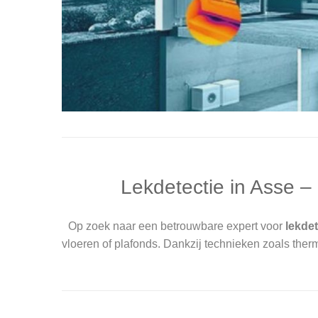
Lekdetectie in Asse –
Op zoek naar een betrouwbare expert voor
lekdet
vloeren of plafonds. Dankzij technieken zoals therm