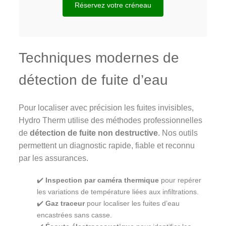
Réservez votre créneau
Techniques modernes de
détection de fuite d’eau
Pour localiser avec précision les fuites invisibles,
Hydro Therm utilise des méthodes professionnelles
de
détection de fuite non destructive
. Nos outils
permettent un diagnostic rapide, fiable et reconnu
par les assurances.
✔️
Inspection par caméra thermique
pour repérer
les variations de température liées aux infiltrations.
✔️
Gaz traceur
pour localiser les fuites d’eau
encastrées sans casse.