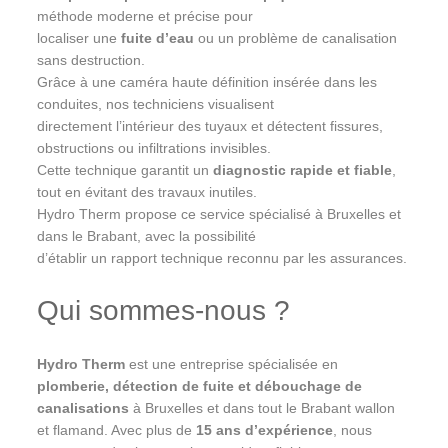
méthode moderne et précise pour
localiser une
fuite d’eau
ou un problème de canalisation
sans destruction.
Grâce à une caméra haute définition insérée dans les
conduites, nos techniciens visualisent
directement l’intérieur des tuyaux et détectent fissures,
obstructions ou infiltrations invisibles.
Cette technique garantit un
diagnostic rapide et fiable
,
tout en évitant des travaux inutiles.
Hydro Therm propose ce service spécialisé à Bruxelles et
dans le Brabant, avec la possibilité
d’établir un rapport technique reconnu par les assurances.
Qui sommes-nous ?
Hydro Therm
est une entreprise spécialisée en
plomberie, détection de fuite et débouchage de
canalisations
à Bruxelles et dans tout le Brabant wallon
et flamand. Avec plus de
15 ans d’expérience
, nous