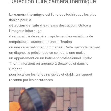
Détection fuite caméra thermique
La
caméra thermique
est l’une des techniques les plus
fiables pour la
détection de fuite d’eau
sans destruction. Grâce à
l’imagerie infrarouge,
il est possible de repérer rapidement les variations de
température causées par une infiltration
ou une canalisation endommagée. Cette méthode permet
un diagnostic précis, que ce soit dans une maison,
un appartement ou un bâtiment professionnel. Hydro
Therm intervient en urgence à Bruxelles et dans le
Brabant
pour localiser les fuites invisibles et établir un rapport
reconnu par les assurances.