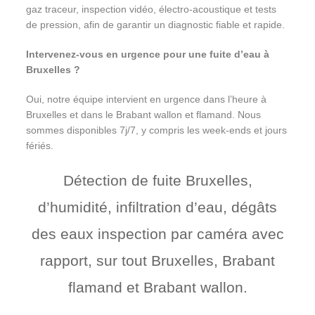
gaz traceur, inspection vidéo, électro-acoustique et tests
de pression, afin de garantir un diagnostic fiable et rapide.
Intervenez-vous en urgence pour une fuite d’eau à
Bruxelles ?
Oui, notre équipe intervient en urgence dans l’heure à
Bruxelles et dans le Brabant wallon et flamand. Nous
sommes disponibles 7j/7, y compris les week-ends et jours
fériés.
Détection de fuite Bruxelles,
d’humidité, infiltration d’eau, dégâts
des eaux inspection par caméra avec
rapport, sur tout Bruxelles, Brabant
flamand et Brabant wallon.