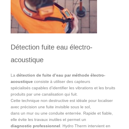
Détection fuite eau électro-
acoustique
La
détection de fuite d’eau par méthode électro-
acoustique
consiste à utiliser des capteurs
spécialisés capables d’identifier les vibrations et les bruits
produits par une canalisation qui fuit.
Cette technique non destructive est idéale pour localiser
avec précision une fuite invisible sous le sol,
dans un mur ou une conduite enterrée. Rapide et fiable,
elle évite les travaux inutiles et permet un
diagnostic professionnel
. Hydro Therm intervient en