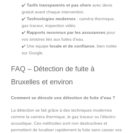
✔️
Tarifs transparents et pas chers
avec devis
gratuit avant chaque intervention.
✔️
Technologies modernes
: caméra thermique,
gaz traceur, inspection vidéo.
✔️
Rapports reconnus par les assurances
pour
vos sinistres liés aux fuites d’eau.
✔️ Une équipe
locale et de confiance
, bien notée
sur Google.
FAQ – Détection de fuite à
Bruxelles et environ
Comment se déroule une détection de fuite d’eau ?
La détection se fait grâce à des techniques modernes
comme la caméra thermique, le gaz traceur ou l’électro-
acoustique. Ces méthodes sont non destructives et
permettent de localiser rapidement la fuite sans casser vos