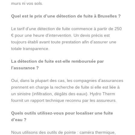
murs ni vos sols.
Quel est le prix d’une détection de fuite à Bruxelles ?
Le tarif d’une détection de fuite commence à partir de 250
€ pour une heure d’intervention. Un devis précis est
toujours établi avant toute prestation afin d’assurer une
totale transparence.
La détection de fuite est-elle remboursée par
l’assurance ?
Oui, dans la plupart des cas, les compagnies d’assurances
prennent en charge la recherche de fuite si elle est liée à
un sinistre (infiltration, dégâts des eaux). Hydro Therm
fournit un rapport technique reconnu par les assureurs.
Quels outils utilisez-vous pour localiser une fuite
d’eau ?
Nous utilisons des outils de pointe : caméra thermique,