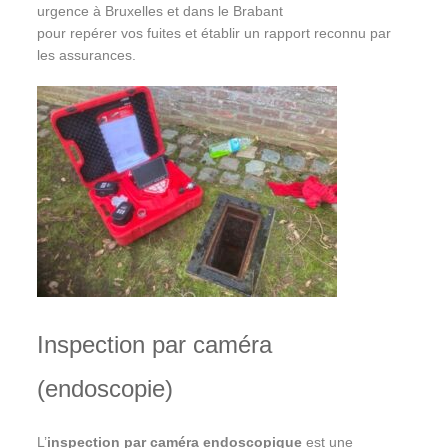
urgence à Bruxelles et dans le Brabant
pour repérer vos fuites et établir un rapport reconnu par
les assurances.
Inspection par caméra
(endoscopie)
L’
inspection par caméra endoscopique
est une