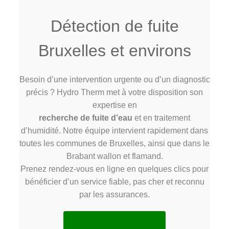
Détection de fuite
Bruxelles et environs
Besoin d’une intervention urgente ou d’un diagnostic
précis ? Hydro Therm met à votre disposition son
expertise en
recherche de fuite d’eau
et en traitement
d’humidité. Notre équipe intervient rapidement dans
toutes les communes de Bruxelles, ainsi que dans le
Brabant wallon et flamand.
Prenez rendez-vous en ligne en quelques clics pour
bénéficier d’un service fiable, pas cher et reconnu
par les assurances.